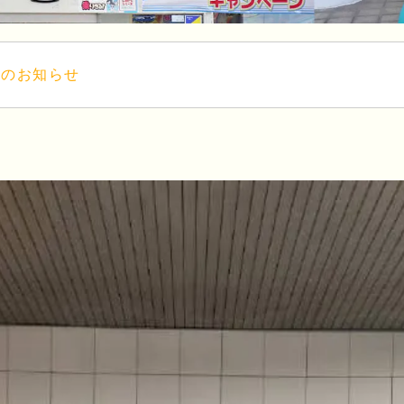
更のお知らせ