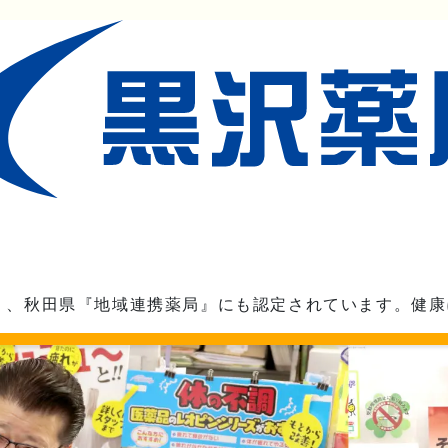
』、秋田県『地域連携薬局』にも認定されています。健康