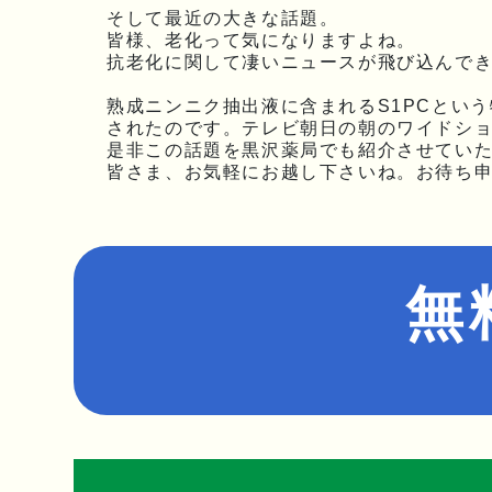
そして最近の大きな話題。
皆様、老化って気になりますよね。
抗老化に関して凄いニュースが飛び込んでき
熟成ニンニク抽出液に含まれるS1PCとい
されたのです。テレビ朝日の朝のワイドシ
是非この話題を黒沢薬局でも紹介させてい
皆さま、お気軽にお越し下さいね。お待ち申
無