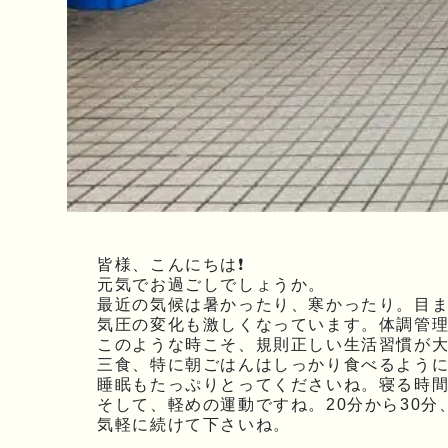
皆様、こんにちは❗
元気でお過ごしでしょうか。
最近の気候は暑かったり、寒かったり。目
気圧の変化も激しくなっています。体調管
このような時こそ、規則正しい生活習慣が
三食、特に朝ごはんはしっかり食べるよう
睡眠もたっぷりとってくださいね。寝る時
そして、軽めの運動ですね。20分から30分
気軽に続けて下さいね。