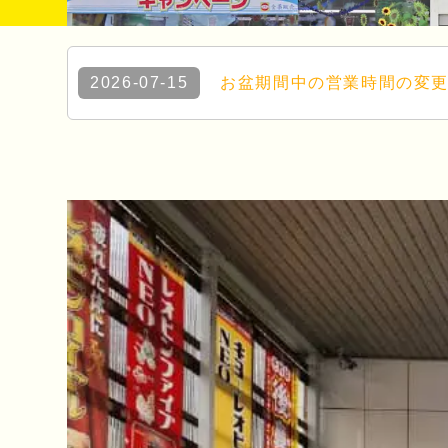
2026-07-15
お盆期間中の営業時間の変