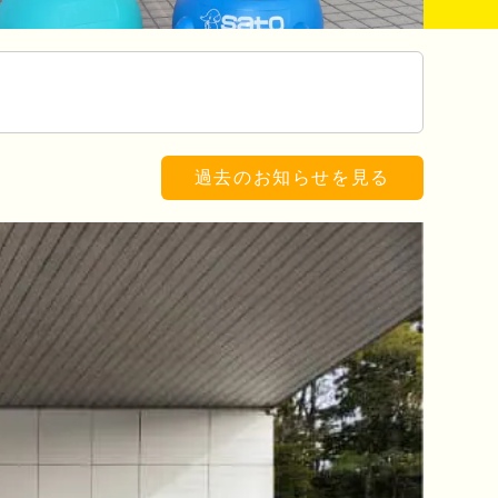
過去のお知らせを見る