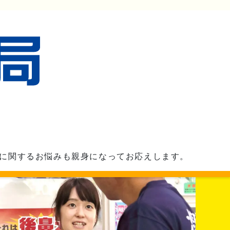
に関するお悩みも親身になってお応えします。