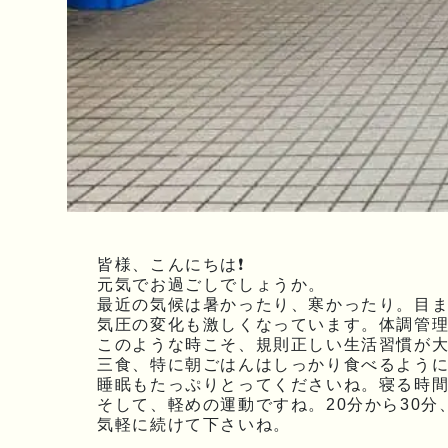
皆様、こんにちは❗
元気でお過ごしでしょうか。
最近の気候は暑かったり、寒かったり。目
気圧の変化も激しくなっています。体調管
このような時こそ、規則正しい生活習慣が
三食、特に朝ごはんはしっかり食べるよう
睡眠もたっぷりとってくださいね。寝る時
そして、軽めの運動ですね。20分から30分
気軽に続けて下さいね。