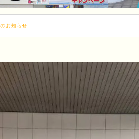
更のお知らせ