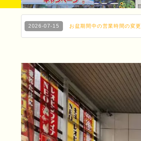
2026-07-15
お盆期間中の営業時間の変