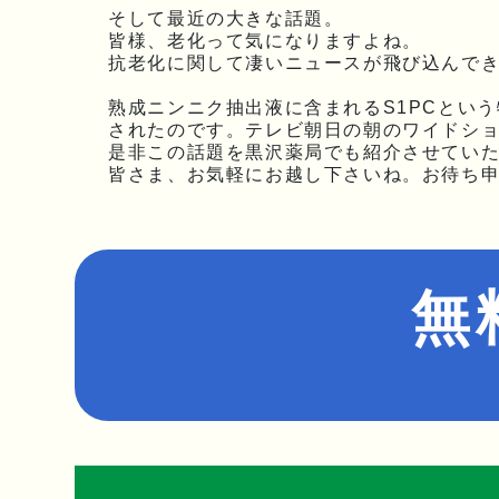
そして最近の大きな話題。
皆様、老化って気になりますよね。
抗老化に関して凄いニュースが飛び込んでき
熟成ニンニク抽出液に含まれるS1PCとい
されたのです。テレビ朝日の朝のワイドシ
是非この話題を黒沢薬局でも紹介させてい
皆さま、お気軽にお越し下さいね。お待ち申
無