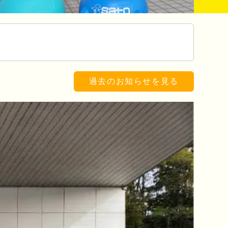
過去のお知らせを見る