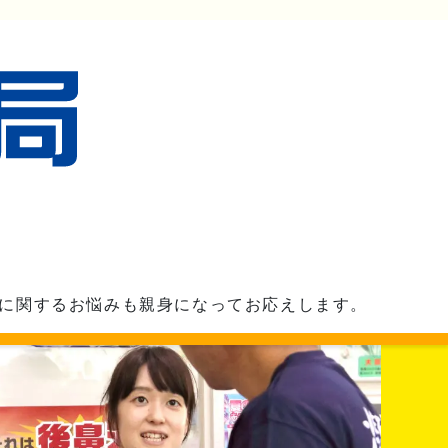
に関するお悩みも親身になってお応えします。