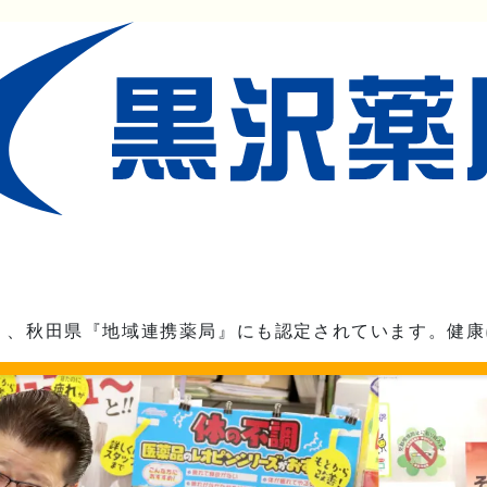
』、秋田県『地域連携薬局』にも認定されています。健康