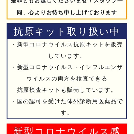
是非ともお越しくださいませ！スタッフ一
同、心よりお待ち申し上げております
抗原キット取り扱い中
・新型コロナウイルス抗原キットを販売
しています。
・新型コロナウイルス・インフルエンザ
ウイルスの両方を検査できる
抗原検査キットも販売しています。
・国の認可を受けた体外診断用医薬品で
す。
新型コロナウイルス感