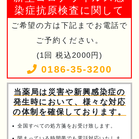
染症抗原検査に関して
ご希望の方は下記までお電話で
ご予約ください。
(1回 税込2000円)
0186-35-3200
当薬局は災害や新興感染症の
発生時において、様々な対応
の体制を確保しております。
全国すべての処方箋をお受け致します。
閉まっている時間帯でも電話対応いたしま