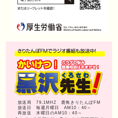
放送局 79.1MHZ 鹿角きりたんぽFM
放送日 毎週月曜日 AM10：40～
再放送 木曜日のAM10：40～