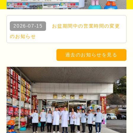
2026-07-15
お盆期間中の営業時間の変更
のお知らせ
過去のお知らせを見る