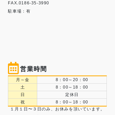
FAX.0186-35-3990
駐車場：有
営業時間
月～金
8：00～20：00
土
8：00～18：00
日
定休日
祝
8：00～18：00
１月１日〜３日のみ、お休みを頂いています。