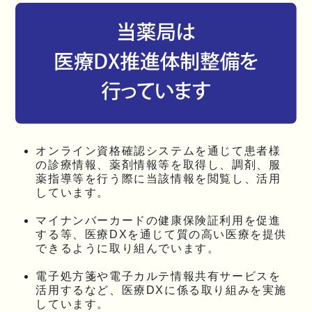
オンライン資格確認システムを通じて患者様
の診療情報、薬剤情報等を取得し、調剤、服
薬指導等を行う際に当該情報を閲覧し、活用
しています。
マイナンバーカードの健康保険証利用を促進
する等、医療DXを通じて質の高い医療を提供
できるように取り組んでいます。
電子処方箋や電子カルテ情報共有サービスを
活用するなど、医療DXに係る取り組みを実施
しています。