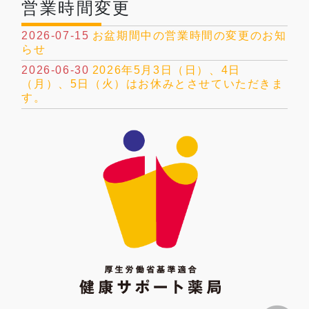
営業時間変更
2026-07-15
お盆期間中の営業時間の変更のお知
らせ
2026-06-30
2026年5月3日（日）、4日
（月）、5日（火）はお休みとさせていただきま
す。