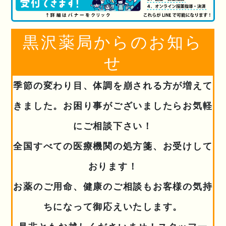
黒沢薬局からのお知ら
せ
季節の変わり目、体調を崩される方が増えて
きました。お困り事がございましたらお気軽
にご相談下さい！
全国すべての医療機関の処方箋、お受けして
おります！
お薬のご用命、健康のご相談もお客様の気持
ちになって御応えいたします。