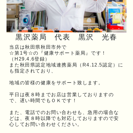
黒沢薬局 代表 黒沢 光春
当店は秋田県秋田市外で
☆第1号☆の『健康サポート薬局』です！
（H29.4.6登録）
また秋田県認定地域連携薬局（R4.12.5認定）に
も指定されており、
地域の皆様の健康をサポート致します。
平日は夜８時までお店は営業しておりますの
で、遅い時間でもＯＫです！
また、電話でのお問い合わせも、急用の場合な
どは、夜８時以降でも対応しておりますので安
心してお問い合わせください。