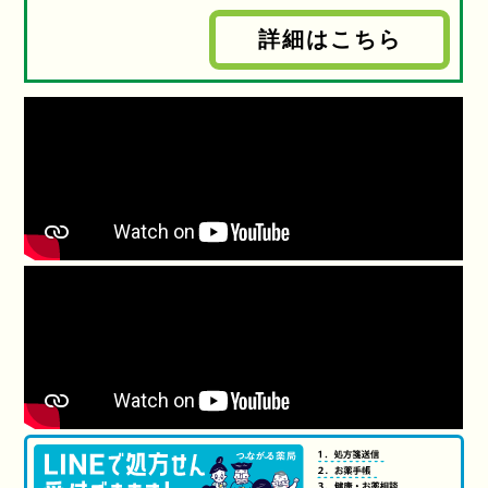
詳細はこちら