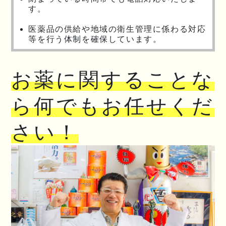
す。
医薬品の供給や地域の衛生管理に係わる対応
等を行う体制を確保しています。
お薬に関することな
ら何でもお任せくだ
さい！