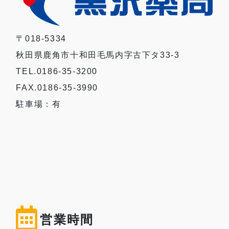
〒018-5334
秋田県鹿角市十和田毛馬内字古下タ33-3
TEL.0186-35-3200
FAX.0186-35-3990
駐車場：有
営業時間