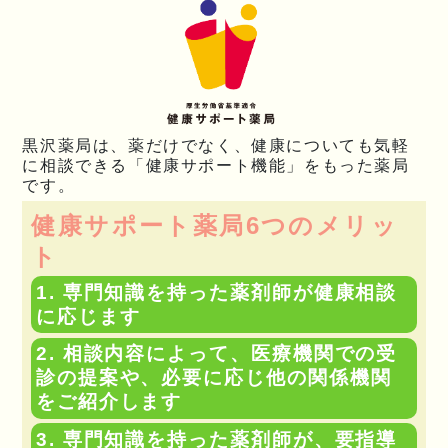
黒沢薬局は、薬だけでなく、健康についても気軽
に相談できる「健康サポート機能」をもった薬局
です。
健康サポート薬局6つのメリッ
ト
専門知識を持った薬剤師が健康相談
に応じます
相談内容によって、医療機関での受
診の提案や、必要に応じ他の関係機関
をご紹介します
専門知識を持った薬剤師が、要指導