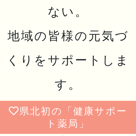
ない。
地域の皆様の元気づ
くりをサポートしま
す。
県北初の「健康サポー
ト薬局」