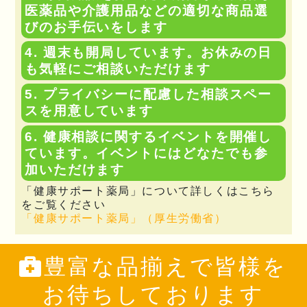
医薬品や介護用品などの適切な商品選
びのお手伝いをします
週末も開局しています。お休みの日
も気軽にご相談いただけます
プライバシーに配慮した相談スペー
スを用意しています
健康相談に関するイベントを開催し
ています。イベントにはどなたでも参
加いただけます
「健康サポート薬局」について詳しくはこちら
をご覧ください
「健康サポート薬局」（厚生労働省）
豊富な品揃えで皆様を
お待ちしております