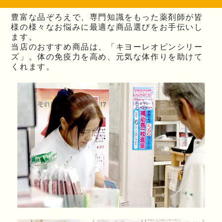
豊富な品ぞろえで、専門知識をもった薬剤師が皆
様の様々なお悩みに最適な商品選びをお手伝いし
ます。
当店のおすすめ商品は、「キヨーレオピンシリー
ズ」。体の免疫力を高め、元気な体作りを助けて
くれます。