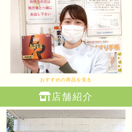
おすすめの商品を見る
店舗紹介