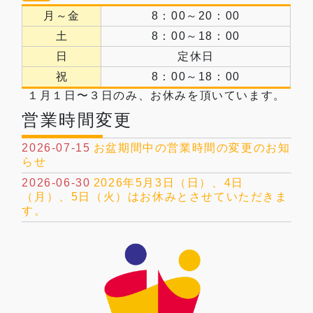
月～金
8：00～20：00
土
8：00～18：00
日
定休日
祝
8：00～18：00
１月１日〜３日のみ、お休みを頂いています。
営業時間変更
2026-07-15
お盆期間中の営業時間の変更のお知
らせ
2026-06-30
2026年5月3日（日）、4日
（月）、5日（火）はお休みとさせていただきま
す。